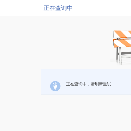
正在查询中
正在查询中，请刷新重试