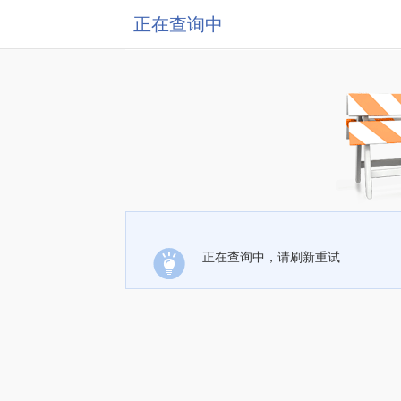
正在查询中
正在查询中，请刷新重试