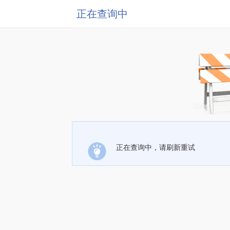
正在查询中
正在查询中，请刷新重试